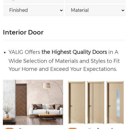
Interior Door
YALIG Offers
the
Highest Quality Doors
in A
Wide Selection of Materials and Styles to Fit
Your Home and Exceed Your Expectations.